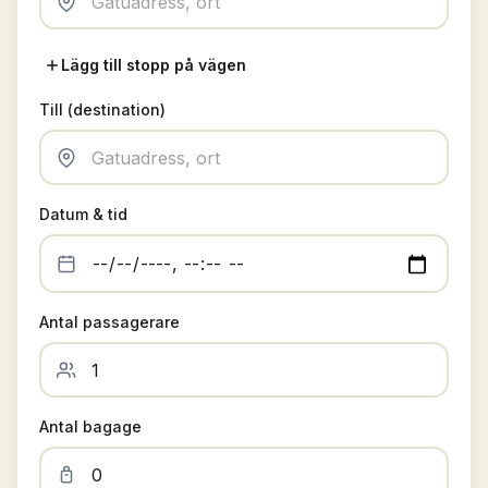
Lägg till stopp på vägen
Till (destination)
Datum & tid
Antal passagerare
Antal bagage